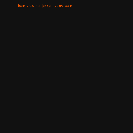
Политикой конфиденциальности
.