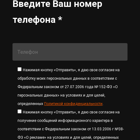
Введите Ваш номер
телефона *
Нажимая кнопку «Отправить», я даю свое согласие на
обработку моих персональных данных в соответствии с
Федеральным законом от 27.07.2006 года № 152-ФЗ «О
персональных данных» на условиях и для целей,
определенных
Политикой конфиденциальности
.
Нажимая кнопку «Отправить», я даю свое согласие на
получение сообщений информационного характера в
соответствии с Федеральным законом от 13.03.2006 г №38-
ФЗ «О рекламе» на условиях и для целей, определенных