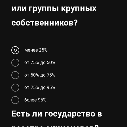
или группы крупных
собственников?
менее 25%
от 25% до 50%
от 50% до 75%
от 75% до 95%
более 95%
Есть ли государство в