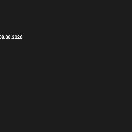
08.08.2026