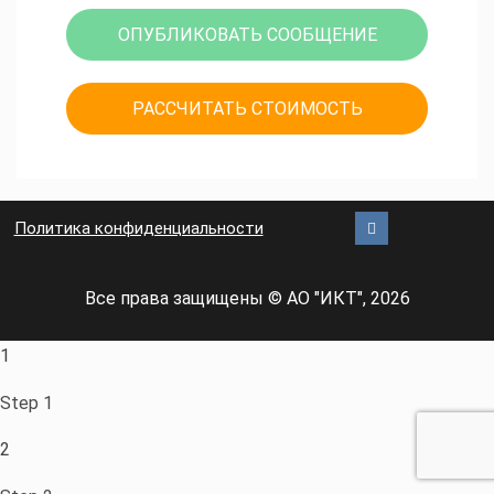
ОПУБЛИКОВАТЬ СООБЩЕНИЕ
РАССЧИТАТЬ СТОИМОСТЬ
Политика конфиденциальности
Все права защищены © АО "ИКТ", 2026
1
Step 1
2