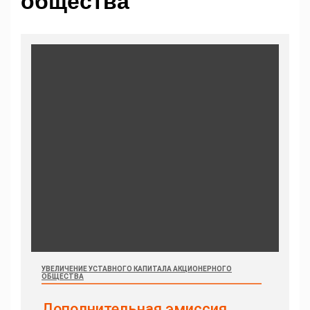
общества
УВЕЛИЧЕНИЕ УСТАВНОГО КАПИТАЛА АКЦИОНЕРНОГО
ОБЩЕСТВА
Дополнительная эмиссия