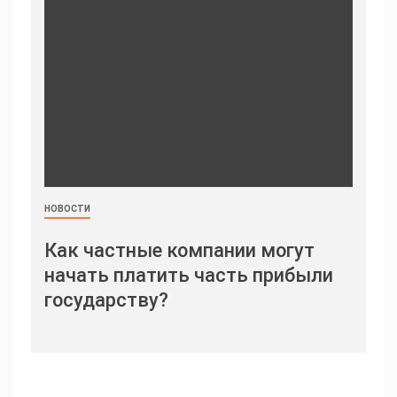
НОВОСТИ
Как частные компании могут
начать платить часть прибыли
государству?