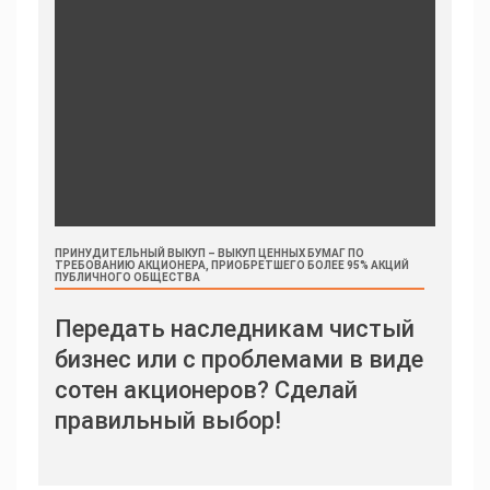
ПРИНУДИТЕЛЬНЫЙ ВЫКУП – ВЫКУП ЦЕННЫХ БУМАГ ПО
ТРЕБОВАНИЮ АКЦИОНЕРА, ПРИОБРЕТШЕГО БОЛЕЕ 95% АКЦИЙ
ПУБЛИЧНОГО ОБЩЕСТВА
Передать наследникам чистый
бизнес или с проблемами в виде
сотен акционеров? Сделай
правильный выбор!