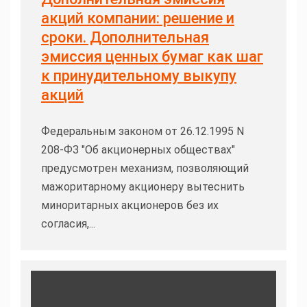
акций компании: решение и
сроки. Дополнительная
эмиссия ценных бумаг как шаг
к принудительному выкупу
акций
Федеральным законом от 26.12.1995 N
208-ФЗ "Об акционерных обществах"
предусмотрен механизм, позволяющий
мажоритарному акционеру вытеснить
миноритарных акционеров без их
согласия,...