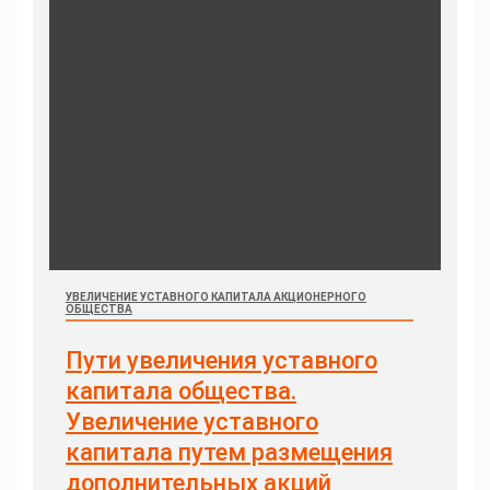
УВЕЛИЧЕНИЕ УСТАВНОГО КАПИТАЛА АКЦИОНЕРНОГО
ОБЩЕСТВА
Пути увеличения уставного
капитала общества.
Увеличение уставного
капитала путем размещения
дополнительных акций