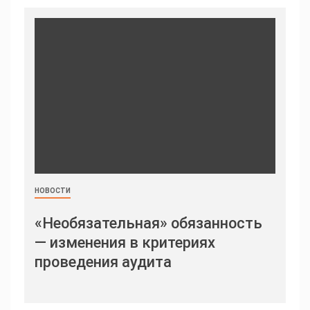
НОВОСТИ
«Необязательная» обязанность
— изменения в критериях
проведения аудита