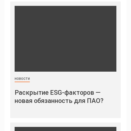
НОВОСТИ
Раскрытие ESG-факторов —
новая обязанность для ПАО?