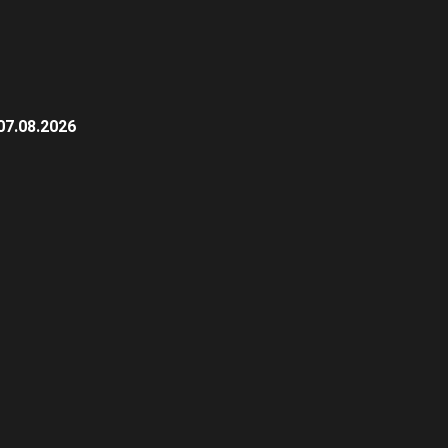
07.08.2026