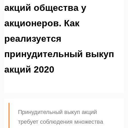
акций общества у
акционеров. Как
реализуется
принудительный выкуп
акций 2020
Принудительный выкуп акций
требует соблюдения множества