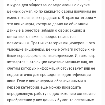
в курсе дел общества, осведомлены о скупке
ценных бумаг, но по каким-то своим причинам не
имеют желания их продавать. Вторая категория –
это акционеры, которые давно не обновляли
данные в реестре, забыли о своих акциях и
связаться с ними не предоставляется
возможным. Третья категория акционеров – это
умершие акционеры, ценные бумаги которых не
были переоформлены наследниками. И, наконец,
четвертая – это акции неустановленных лиц, по
счетам которых информация отсутствует или ее
недостаточно для проведения идентификации
лица. Если с акционерами, обозначенными в
первой категории, еще можно проводить
определенную работу по достижению согласия о
приобретении у них ценных бумаг, то остальные