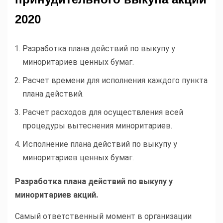
2020
Разработка плана действий по выкупу у
миноритариев ценных бумаг.
Расчет времени для исполнения каждого пункта
плана действий.
Расчет расходов для осуществления всей
процедуры вытеснения миноритариев.
Исполнение плана действий по выкупу у
миноритариев ценных бумаг.
Разработка плана действий по выкупу у
миноритариев акций.
Самый ответственный момент в организации