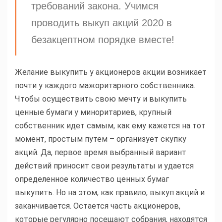
требований закона. Учимся
проводить выкуп акций 2020 в
безакцептном порядке вместе!
Желание выкупить у акционеров акции возникает
почти у каждого мажоритарного собственника.
Чтобы осуществить свою мечту и выкупить
ценные бумаги у миноритариев, крупный
собственник идет самым, как ему кажется на тот
момент, простым путем – организует скупку
акций. Да, первое время выбранный вариант
действий приносит свои результаты и удается
определенное количество ценных бумаг
выкупить. Но на этом, как правило, выкуп акций и
заканчивается. Остается часть акционеров,
которые регулярно посещают собрания, находятся