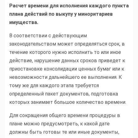
Расчет времени для исполнения каждого пункта
плана действий по выкупу у миноритариев
имущества.
В соответствии с действующим
законодательством может определяться срок, в
течение которого нужно исполнить то или иное
действие, нарушение данных сроков приведет к
приостановке консолидации ценных бумаг или к
невозможности дальнейшего ее выполнения. К
тому же для каждого этапа требуется
определенный пакет документов, подготовка
которых занимает большое количество времени.
Для сокращения общего времени процедуры в
плане можно предусмотреть, к какой дате
должны быть готовы те или иные документы,