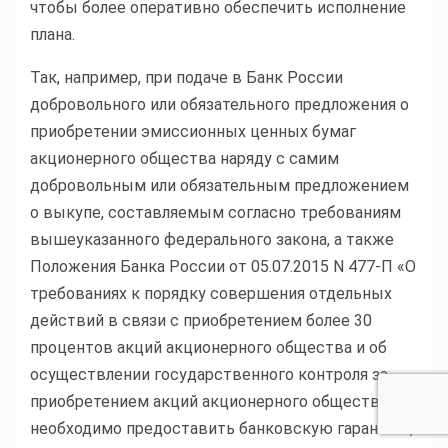
чтобы более оперативно обеспечить исполнение
плана.
Так, например, при подаче в Банк России
добровольного или обязательного предложения о
приобретении эмиссионных ценных бумаг
акционерного общества наряду с самим
добровольным или обязательным предложением
о выкупе, составляемым согласно требованиям
вышеуказанного федерального закона, а также
Положения Банка России от 05.07.2015 N 477-П «О
требованиях к порядку совершения отдельных
действий в связи с приобретением более 30
процентов акций акционерного общества и об
осуществлении государственного контроля за
приобретением акций акционерного общества»,
необходимо предоставить банковскую гарантию,