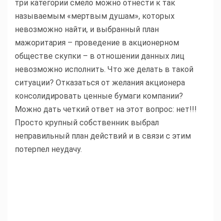
три категории смело можно отнести к так
называемым «мертвым душам», которых
невозможно найти, и выбранный план
мажоритария – проведение в акционерном
обществе скупки – в отношении данных лиц
невозможно исполнить. Что же делать в такой
ситуации? Отказаться от желания акционера
консолидировать ценные бумаги компании?
Можно дать четкий ответ на этот вопрос: нет!!!
Просто крупный собственник выбрал
неправильный план действий и в связи с этим
потерпел неудачу.