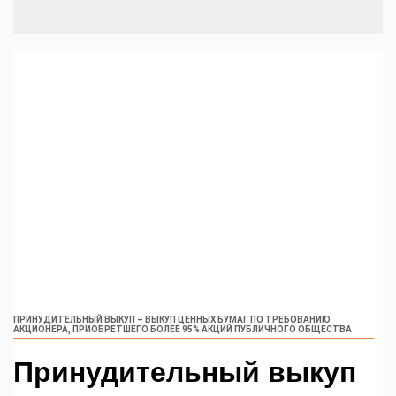
ПРИНУДИТЕЛЬНЫЙ ВЫКУП – ВЫКУП ЦЕННЫХ БУМАГ ПО ТРЕБОВАНИЮ
АКЦИОНЕРА, ПРИОБРЕТШЕГО БОЛЕЕ 95% АКЦИЙ ПУБЛИЧНОГО ОБЩЕСТВА
Принудительный выкуп