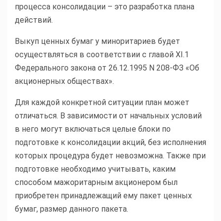
процесса консолидации – это разработка плана
действий.
Выкуп ценных бумаг у миноритариев будет
осуществляться в соответствии с главой XI.1
Федерального закона от 26.12.1995 N 208-ФЗ «Об
акционерных обществах».
Для каждой конкретной ситуации план может
отличаться. В зависимости от начальных условий
в него могут включаться целые блоки по
подготовке к консолидации акций, без исполнения
которых процедура будет невозможна. Также при
подготовке необходимо учитывать, каким
способом мажоритарным акционером был
приобретен принадлежащий ему пакет ценных
бумаг, размер данного пакета.