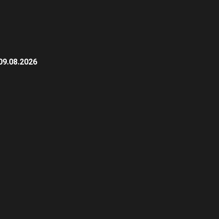
09.08.2026