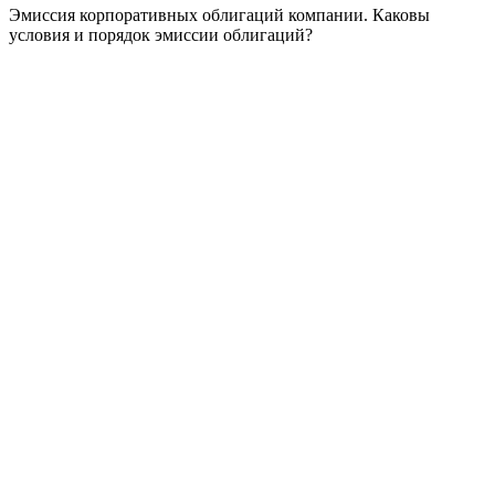
Эмиссия корпоративных облигаций компании. Каковы
условия и порядок эмиссии облигаций?