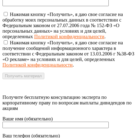
Нажимая кнопку «Получить», я даю свое согласие на
обработку моих персональных данных в соответствии с
Федеральным законом от 27.07.2006 года № 152-ФЗ «О
персональных данных» на условиях и для целей,
определенных
Политикой конфиденциальности
.
Нажимая кнопку «Получить», я даю свое согласие на
получение сообщений информационного характера в
соответствии с Федеральным законом от 13.03.2006 г №38-ФЗ
«О рекламе» на условиях и для целей, определенных
Политикой конфиденциальности
.
Получите бесплатную консультацию эксперта по
корпоративному праву по вопросам выплаты дивидендов по
акциям
Ваше имя (обязательно)
Ваш телефон (обязательно)