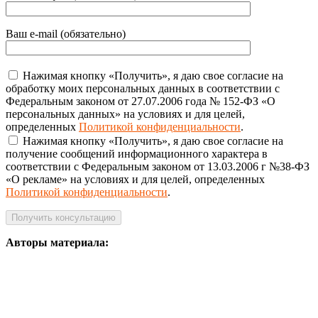
Ваш e-mail (обязательно)
Нажимая кнопку «Получить», я даю свое согласие на
обработку моих персональных данных в соответствии с
Федеральным законом от 27.07.2006 года № 152-ФЗ «О
персональных данных» на условиях и для целей,
определенных
Политикой конфиденциальности
.
Нажимая кнопку «Получить», я даю свое согласие на
получение сообщений информационного характера в
соответствии с Федеральным законом от 13.03.2006 г №38-ФЗ
«О рекламе» на условиях и для целей, определенных
Политикой конфиденциальности
.
Авторы материала: