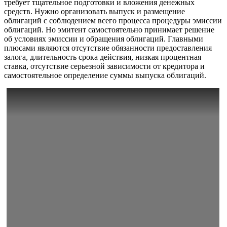
требует тщательное подготовки и вложения денежных
средств. Нужно организовать выпуск и размещение
облигаций с соблюдением всего процесса процедуры эмиссии
облигаций. Но эмитент самостоятельно принимает решение
об условиях эмиссии и обращения облигаций. Главными
плюсами являются отсутствие обязанности предоставления
залога, длительность срока действия, низкая процентная
ставка, отсутствие серьезной зависимости от кредитора и
самостоятельное определение суммы выпуска облигаций.