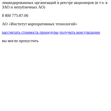
ликвидированных организаций в реестре акционеров (в т.ч. в
ЗАО и непубличных АО)
8 800 775-87-06
АО «Институт корпоративных технологий»
рассчитать стоимость процедуры
получить консультацию
вы могли пропустить