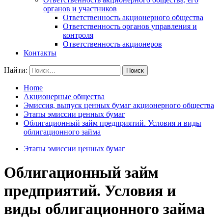
органов и участников
Ответственность акционерного общества
Ответственность органов управления и
контроля
Ответственность акционеров
Контакты
Найти:
Home
Акционерные общества
Эмиссия, выпуск ценных бумаг акционерного общества
Этапы эмиссии ценных бумаг
Облигационный займ предприятий. Условия и виды
облигационного займа
Этапы эмиссии ценных бумаг
Облигационный займ
предприятий. Условия и
виды облигационного займа