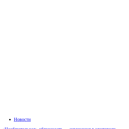
Новости