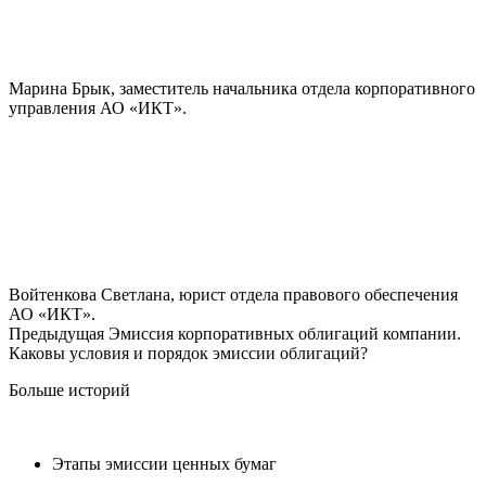
Марина Брык, заместитель начальника отдела корпоративного
управления АО «ИКТ».
Войтенкова Светлана, юрист отдела правового обеспечения
АО «ИКТ».
Предыдущая
Эмиссия корпоративных облигаций компании.
Каковы условия и порядок эмиссии облигаций?
Больше историй
Этапы эмиссии ценных бумаг