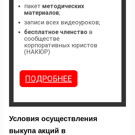
пакет
методических
материалов
;
записи всех видеоуроков;
бесплатное членство
в
сообществе
корпоративных юристов
(НАКЮР)
ПОДРОБНЕЕ
Условия осуществления
выкупа акций в