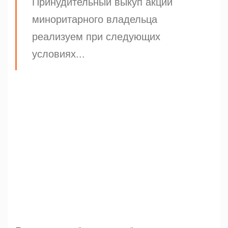
Принудительный выкуп акций
миноритарного владельца
реализуем при следующих
условиях...