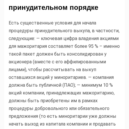
принудительном порядке
Есть существенные условия для начала
процедуры принудительного выкупа, в частности,
следующие: — ключевая цифра владения акциями
для мажоритария составляет более 95 % – именно
такой пакет должен быть консолидирован у
акционера (вместе с его аффилированными
лицами), чтобы рассчитывать на выкуп
оставшихся акций у миноритариев. — компания
должна быть публичной (ПАО); — минимум 10 %
акций компании, принадлежащих мажоритарию,
должны быть приобретены им в рамках
процедуры добровольного или обязательного
предложения (то есть миноритарии уже должны
начать выход из капитала компании и продавать