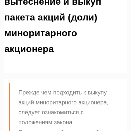
вытеснение и выкуп
пакета акций (доли)
миноритарного
акционера
Прежде чем подходить к выкупу
акций миноритарного акционера,
следует ознакомиться с
положениям закона.