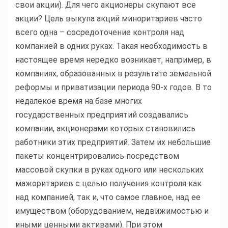
свои акции). Для чего акционеры скупают все
акции? Цель выкупа акций миноритариев часто
всего одна – сосредоточение контроля над
компанией в одних руках. Такая необходимость в
настоящее время нередко возникает, например, в
компаниях, образованных в результате земельной
реформы и приватизации периода 90-х годов. В то
недалекое время на базе многих
государственных предприятий создавались
компании, акционерами которых становились
работники этих предприятий. Затем их небольшие
пакеты концентрировались посредством
массовой скупки в руках одного или нескольких
мажоритариев с целью получения контроля как
над компанией, так и, что самое главное, над ее
имуществом (оборудованием, недвижимостью и
иными ценными активами). При этом