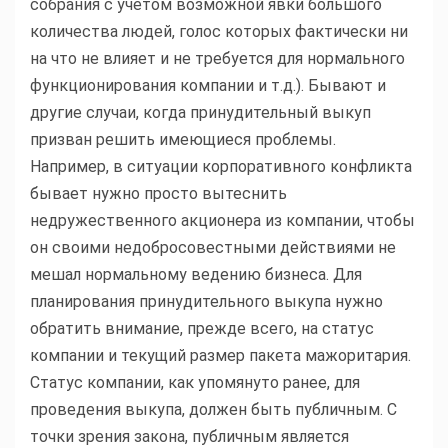
собрания с учетом возможной явки большого
количества людей, голос которых фактически ни
на что не влияет и не требуется для нормального
функционирования компании и т.д.). Бывают и
другие случаи, когда принудительный выкуп
призван решить имеющиеся проблемы.
Например, в ситуации корпоративного конфликта
бывает нужно просто вытеснить
недружественного акционера из компании, чтобы
он своими недобросовестными действиями не
мешал нормальному ведению бизнеса. Для
планирования принудительного выкупа нужно
обратить внимание, прежде всего, на статус
компании и текущий размер пакета мажоритария.
Статус компании, как упомянуто ранее, для
проведения выкупа, должен быть публичным. С
точки зрения закона, публичным является