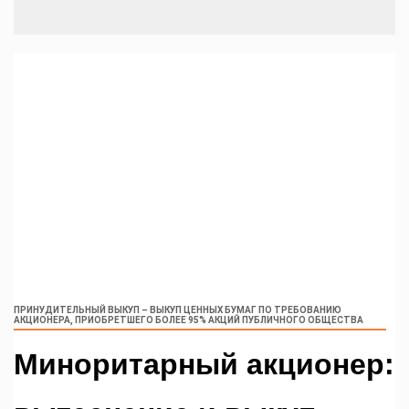
ПРИНУДИТЕЛЬНЫЙ ВЫКУП – ВЫКУП ЦЕННЫХ БУМАГ ПО ТРЕБОВАНИЮ
АКЦИОНЕРА, ПРИОБРЕТШЕГО БОЛЕЕ 95% АКЦИЙ ПУБЛИЧНОГО ОБЩЕСТВА
Миноритарный акционер: