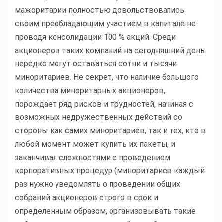
мажоритарии полностью довольствовались
своим преобладающим участием в капитале не
проводя консолидации 100 % акций. Среди
акционеров таких компаний на сегодняшний день
нередко могут оставаться сотни и тысячи
миноритариев. Не секрет, что наличие большого
количества миноритарных акционеров,
порождает ряд рисков и трудностей, начиная с
возможных недружественных действий со
стороны как самих миноритариев, так и тех, кто в
любой момент может купить их пакеты, и
заканчивая сложностями с проведением
корпоративных процедур (миноритариев каждый
раз нужно уведомлять о проведении общих
собраний акционеров строго в срок и
определенным образом, организовывать такие