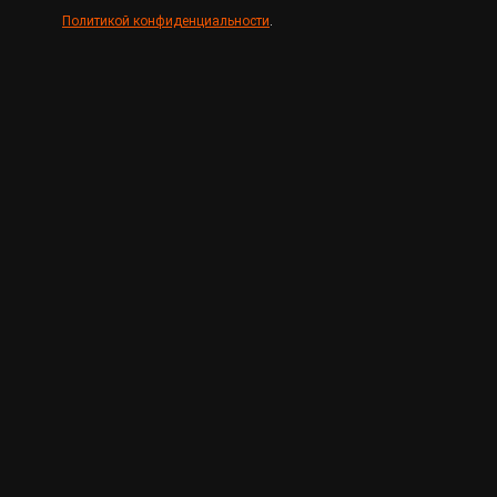
Политикой конфиденциальности
.