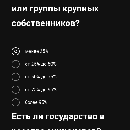
или группы крупных
собственников?
менее 25%
от 25% до 50%
от 50% до 75%
от 75% до 95%
более 95%
Есть ли государство в