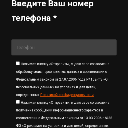
Введите Ваш номер
телефона *
Нажимая кнопку «Отправить», я даю свое согласие на
обработку моих персональных данных в соответствии с
Федеральным законом от 27.07.2006 года № 152-ФЗ «О
персональных данных» на условиях и для целей,
определенных
Политикой конфиденциальности
.
Нажимая кнопку «Отправить», я даю свое согласие на
получение сообщений информационного характера в
соответствии с Федеральным законом от 13.03.2006 г №38-
ФЗ «О рекламе» на условиях и для целей, определенных