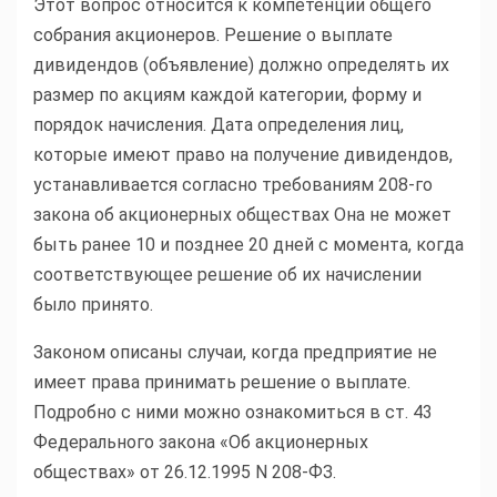
Этот вопрос относится к компетенции общего
собрания акционеров. Решение о выплате
дивидендов (объявление) должно определять их
размер по акциям каждой категории, форму и
порядок начисления. Дата определения лиц,
которые имеют право на получение дивидендов,
устанавливается согласно требованиям 208-го
закона об акционерных обществах Она не может
быть ранее 10 и позднее 20 дней с момента, когда
соответствующее решение об их начислении
было принято.
Законом описаны случаи, когда предприятие не
имеет права принимать решение о выплате.
Подробно с ними можно ознакомиться в ст. 43
Федерального закона «Об акционерных
обществах» от 26.12.1995 N 208-ФЗ.