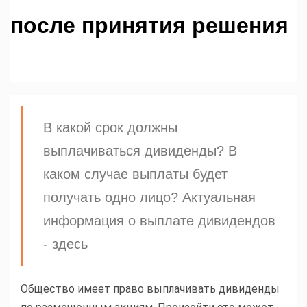
после принятия решения
В какой срок должны
выплачиваться дивиденды? В
каком случае выплаты будет
получать одно лицо? Актуальная
информация о выплате дивидендов
- здесь
Общество имеет право выплачивать дивиденды