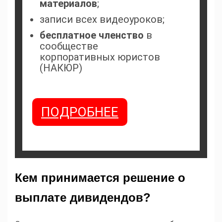
материалов
;
записи всех видеоуроков;
бесплатное членство
в
сообществе
корпоративных юристов
(НАКЮР)
ПОДРОБНЕЕ
Кем принимается решение о
выплате дивидендов?