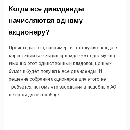
Когда все дивиденды
начисляются одному
акционеру?
Происходит это, например, в тех случаях, когда в
корпорации все акции принадлежат одному лиц.
Именно этот единственный владелец ценных
бумаг и будет получать все дивиденды. И
решение собрания акционеров для этого не
требуется, потому что заседания в подобных АО
не проводятся вообще.