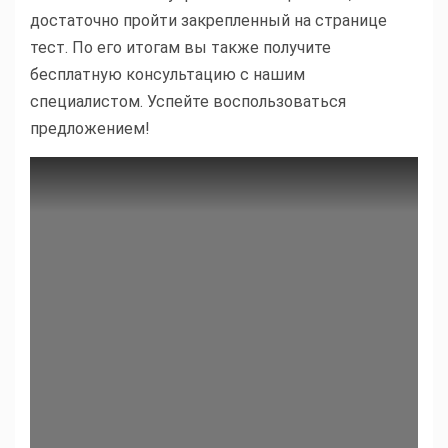
достаточно пройти закрепленный на странице
тест. По его итогам вы также получите
бесплатную консультацию с нашим
специалистом. Успейте воспользоваться
предложением!