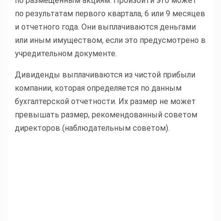
по размещенным акциям. Произойти это может
по результатам первого квартала, 6 или 9 месяцев
и отчетного года. Они выплачиваются деньгами
или иным имуществом, если это предусмотрено в
учредительном документе.
Дивиденды выплачиваются из чистой прибыли
компании, которая определяется по данным
бухгалтерской отчетности. Их размер не может
превышать размер, рекомендованный советом
директоров (наблюдательным советом).