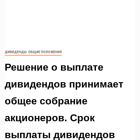
ДИВИДЕНДЫ: ОБЩИЕ ПОЛОЖЕНИЯ
Решение о выплате
дивидендов принимает
общее собрание
акционеров. Срок
выплаты дивидендов