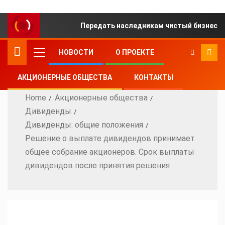
Передать наследникам чистый бизнес ил
НОВОСТИ
О ПРОЕКТЕ
АКЦИОНЕРНЫЕ ОБЩЕСТВА
КОНТАКТЫ
Home
Акционерные общества
Дивиденды
Дивиденды: общие положения
Решение о выплате дивидендов принимает
общее собрание акционеров. Срок выплаты
дивидендов после принятия решения