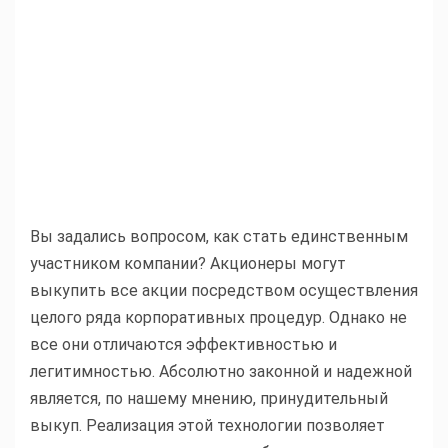
Вы задались вопросом, как стать единственным
участником компании? Акционеры могут
выкупить все акции посредством осуществления
целого ряда корпоративных процедур. Однако не
все они отличаются эффективностью и
легитимностью. Абсолютно законной и надежной
является, по нашему мнению, принудительный
выкуп. Реализация этой технологии позволяет