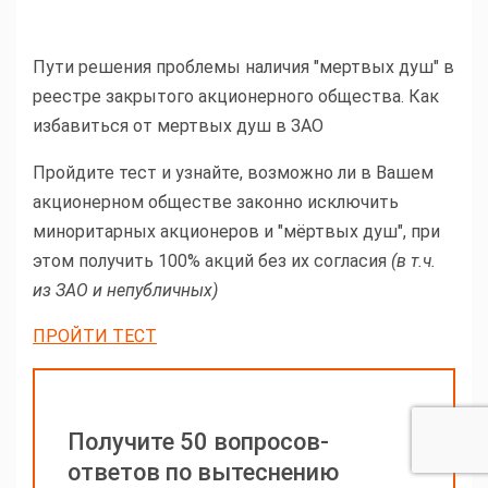
Пути решения проблемы наличия "мертвых душ" в
реестре закрытого акционерного общества. Как
избавиться от мертвых душ в ЗАО
Пройдите тест и узнайте, возможно ли в Вашем
акционерном обществе законно исключить
миноритарных акционеров и "мёртвых душ", при
этом получить 100% акций без их согласия
(в т.ч.
из ЗАО и непубличных)
ПРОЙТИ ТЕСТ
Получите 50 вопросов-
ответов по вытеснению